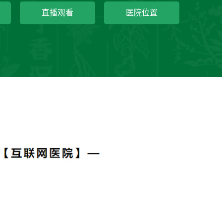
直播观看
医院位置