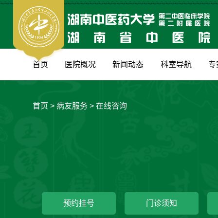
首页
医院概况
新闻动态
科室导航
专
首页
>
病友服务
>
在线咨询
预约挂号
门诊须知