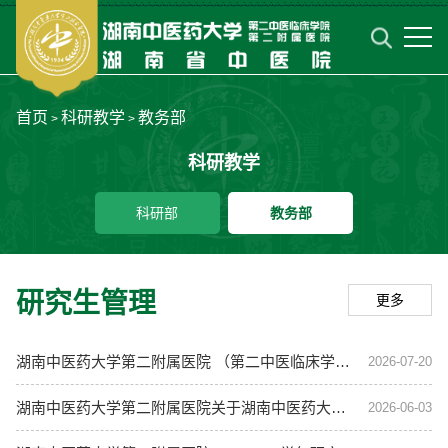
首页
科研教学
教务部
>
>
科研教学
科研部
教务部
研究生管理
更多
湖南中医药大学第二附属医院 （第二中医临床学院）2027年研究生导师招生资格年度审核通过名单公示
2026-07-20
湖南中医药大学第二附属医院关于湖南中医药大学2025-2026学年优秀研究生干部拟推荐人员的公示
2026-06-03