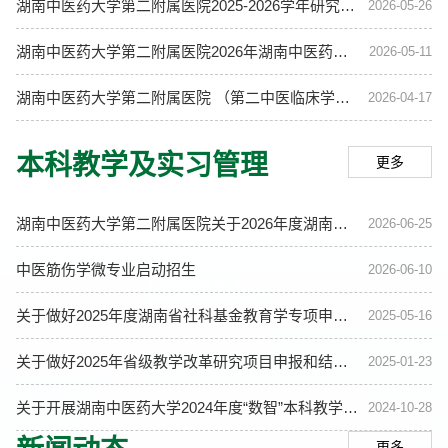
湖南中医药大学第二附属医院2025-2026学年研究生干部考核结果公示
2026-05-26
湖南中医药大学第二附属医院2026年湖南中医药大学学位与研究生教学改革研究项目（专硕培养基地校院联合基金资助项目）拟推荐公示
2026-05-11
湖南中医药大学第二附属医院 （第二中医临床学院）2026年硕士研究生招生复试调剂公告（第二批）
2026-04-17
本科教学及实习管理
更多
湖南中医药大学第二附属医院关于2026年度湖南中医药大学校级教学改革研究项目申报拟推荐的公示
2026-06-25
中医筋伤学微专业启动招生
2026-06-10
关于做好2025年度湖南省社科基金教育学专项申报工作的通知
2025-05-16
关于做好2025年省级教学改革研究项目申报和结题工作的通知
2025-01-23
关于开展湖南中医药大学2024年度“数智”本科教学质量工程建设项目申报工作的通知
2024-10-28
更多