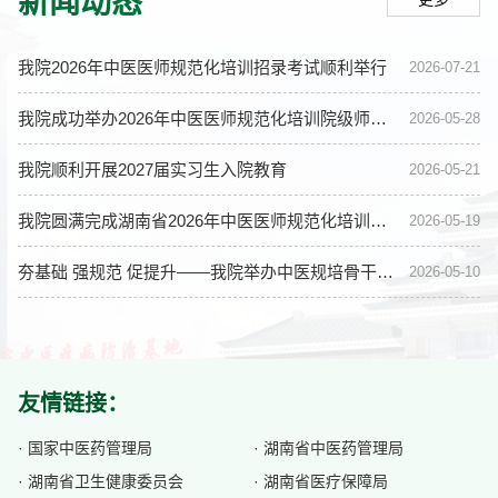
新闻动态
我院2026年中医医师规范化培训招录考试顺利举行
2026-07-21
我院成功举办2026年中医医师规范化培训院级师资培训班
2026-05-28
我院顺利开展2027届实习生入院教育
2026-05-21
我院圆满完成湖南省2026年中医医师规范化培训临床实践能力结业考核
2026-05-19
夯基础 强规范 促提升——我院举办中医规培骨干师资培训之教学查房专题培训
2026-05-10
友情链接：
· 国家中医药管理局
· 湖南省中医药管理局
· 湖南省卫生健康委员会
· 湖南省医疗保障局