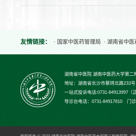
友情链接：
· 国家中医药管理局
· 湖南省中
湖南省中医院 湖南中医药大学第二
地址：湖南省长沙市蔡锷北路233号 邮编：
一站式投诉电话:0731-84913997（
导诊台电话：0731-84917810 门诊