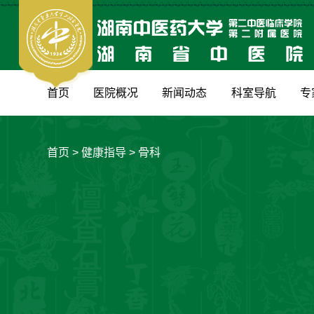
首页
医院概况
新闻动态
科室导航
专
首页
>
健康指导
>
骨科