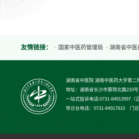
友情链接：
· 国家中医药管理局
· 湖南省中
湖南省中医院 湖南中医药大学第二
地址：湖南省长沙市蔡锷北路233号 邮编：
一站式投诉电话:0731-84913997（
导诊台电话：0731-84917810 门诊