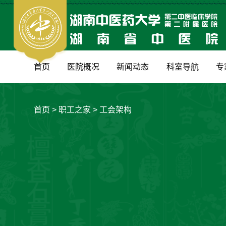
首页
医院概况
新闻动态
科室导航
专
首页
>
职工之家
>
工会架构