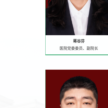
蒋谷芬
医院党委委员、副院长