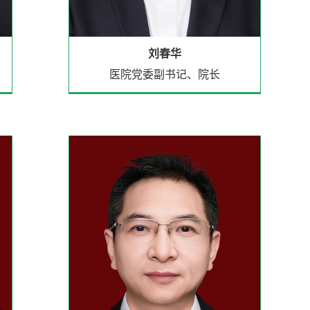
刘春华
医院党委副书记、​院长