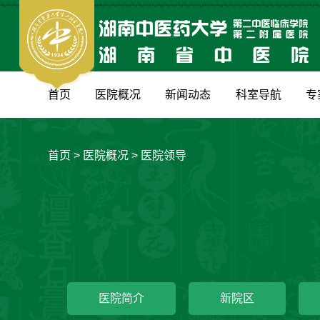
首页
医院概况
新闻动态
科室导航
专
首页
>
医院概况
>
医院领导
医院简介
新院区