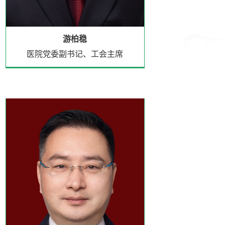
游柏稳
医院党委副书记、工会主席