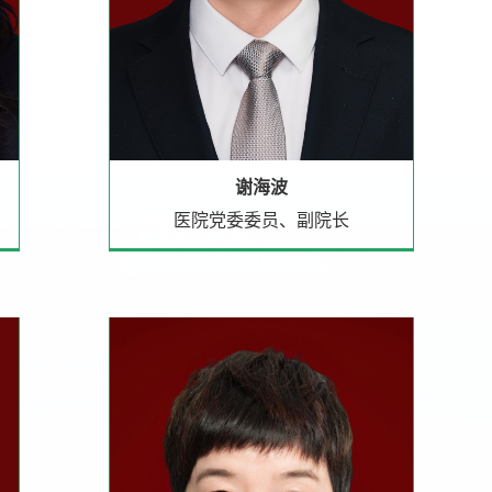
谢海波
医院党委委员、副院长