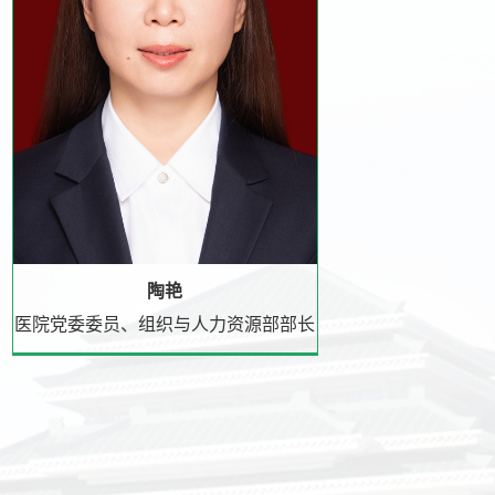
陶艳
医院党委委员、组织与人力资源部部长