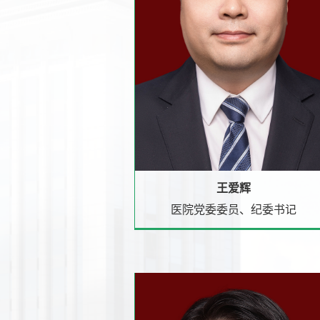
王爱辉
医院党委委员、纪委书记