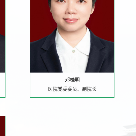
邓桂明
医院党委委员、副院长