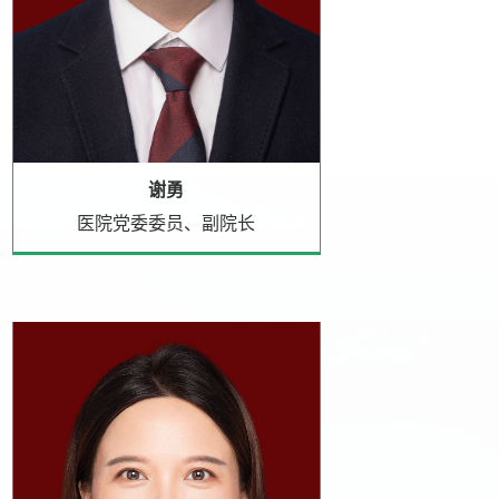
谢勇
医院党委委员、副院长