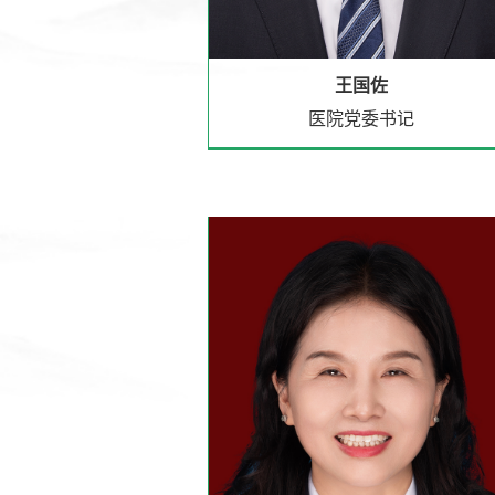
王国佐
医院党委书记