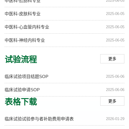
中医科-肛肠科专业
2025-06-05
中医科-皮肤科专业
2025-06-05
中医科-心血管内科专业
2025-06-05
中医科-神经内科专业
2025-06-05
试验流程
更多
临床试验项目结题SOP
2025-06-06
临床试验申请SOP
2025-06-06
表格下载
更多
临床试验试验参与者补助费用申请表
2026-01-29