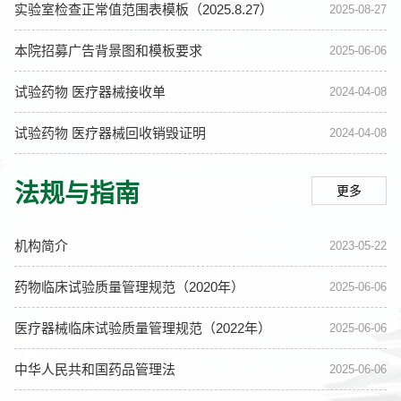
实验室检查正常值范围表模板（2025.8.27）
2025-08-27
本院招募广告背景图和模板要求
2025-06-06
试验药物 医疗器械接收单
2024-04-08
试验药物 医疗器械回收销毁证明
2024-04-08
法规与指南
更多
机构简介
2023-05-22
药物临床试验质量管理规范（2020年）
2025-06-06
医疗器械临床试验质量管理规范（2022年）
2025-06-06
中华人民共和国药品管理法
2025-06-06