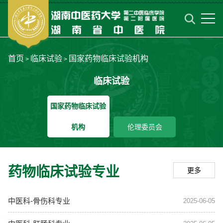
首页
临床试验
国家药物临床试验机构
>
>
临床试验
国家药物临床试验
机构
伦理委员会
药物临床试验专业
更多
中医科-骨伤科专业
2025-06-05