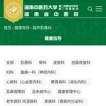
首页
健康指导
超声影像科
>
>
健康指导
全部
肛肠科
骨科
皮肤科
创面修复科
妇科
脑病一科（神经内科）
心病科（心血管内科）
脾胃病科（消化内科）
耳鼻咽喉科
治未病中心
健康管理中心
老年病科 风湿病科
肾病科（肾病内分泌科）