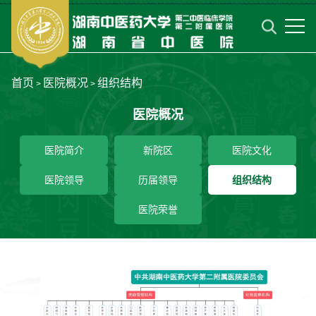
首页
医院概况
组织结构
>
>
医院概况
医院简介
新院区
医院文化
医院领导
历届领导
组织结构
医院荣誉