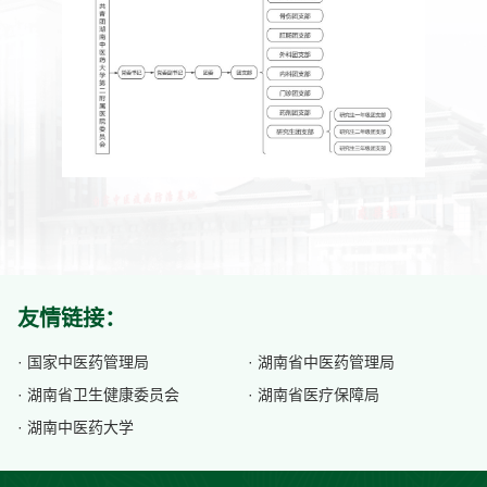
友情链接：
· 国家中医药管理局
· 湖南省中医药管理局
· 湖南省卫生健康委员会
· 湖南省医疗保障局
· 湖南中医药大学