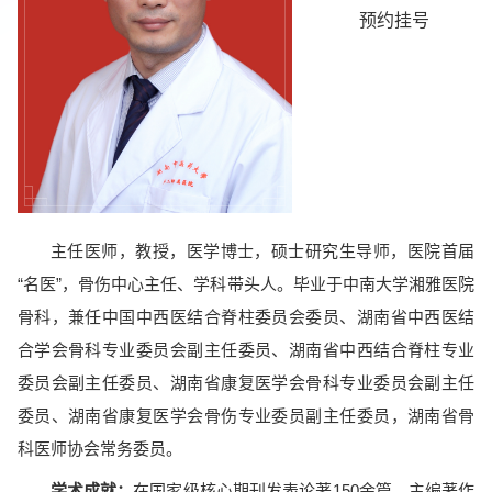
预约挂号
主任医师，教授，医学博士，硕士研究生导师，医院首届
“名医”，骨伤中心主任、学科带头人。毕业于中南大学湘雅医院
骨科，兼任中国中西医结合脊柱委员会委员、湖南省中西医结
合学会骨科专业委员会副主任委员、湖南省中西结合脊柱专业
委员会副主任委员、湖南省康复医学会骨科专业委员会副主任
委员、湖南省康复医学会骨伤专业委员副主任委员，湖南省骨
科医师协会常务委员。
学术成就：
在国家级核心期刊发表论著150余篇，主编著作