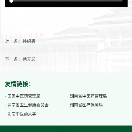
上一条：
孙绍裘
下一条：
徐无忌
友情链接：
· 国家中医药管理局
· 湖南省中医药管理局
· 湖南省卫生健康委员会
· 湖南省医疗保障局
· 湖南中医药大学