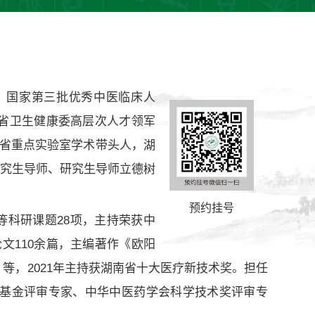
，国家第三批优秀中医临床人
省卫生健康委高层次人才领军
南省重点实验室学术带头人，湖
研究生导师、研究生导师立德树
预约挂号
等科研课题28项，主持荣获中
论文110余篇，主编著作《欧阳
等，2021年主持获湖南省十大医疗新技术奖。担任
基金评审专家、中华中医药学会科学技术奖评审专