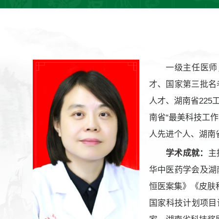
一级主任医师
才、国家第三批名
人才、湖南省22
南省“最美科技工
人先进个人、湖南
学术成就：
主
华中医药学会及湖南
恒医案集》《皮肤
国家科技计划项目