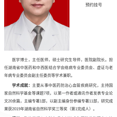
预约挂号
医学博士，主任医师，硕士研究生导师，医院副院长。
担
任湖南省中医药和中西医结合学会络病专业委员会、虚证与老
年病专业委员会副主任委员等学术兼职。
学术成就：
主要从事中医药防治心血管疾病研究，主持国
家自然科学基金等课题7项，以第一作者或通讯作者发表专业论
文20余篇，主编专著1部，以副主编身份参编专著11部，研究成
果获2019年湖南省自然科学奖三等奖（第1完成人）。