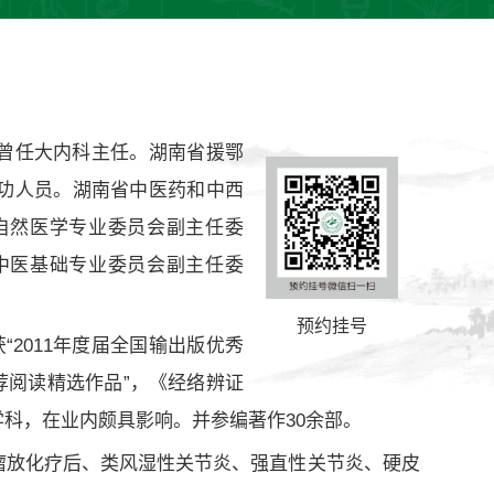
曾任大内科主任。湖南省援鄂
功人员。湖南省中医药和中西
自然医学专业委员会副主任委
中医基础专业委员会副主任委
预约挂号
2011年度届全国输出版优秀
荐阅读精选作品”，《经络辨证
科，在业内颇具影响。并参编著作30余部。
瘤放化疗后、类风湿性关节炎、强直性关节炎、硬皮