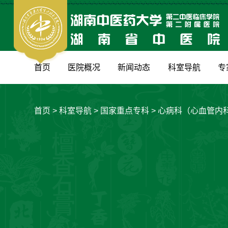
首页
医院概况
新闻动态
科室导航
专
首页
>
科室导航
>
国家重点专科
>
心病科（心血管内