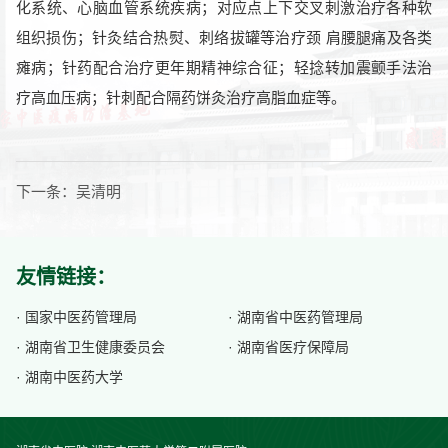
化系统、心脑血管系统疾病；对应点上下交叉刺激治疗各种软
组织损伤；针灸结合热熨、刺络拔罐等治疗颈 肩腰腿痛及各类
瘫病；针药配合治疗更年期精神综合征；轻捻转加震颤手法治
疗高血压病；针刺配合隔药饼灸治疗高脂血症等。
下一条：
吴清明
友情链接：
· 国家中医药管理局
· 湖南省中医药管理局
· 湖南省卫生健康委员会
· 湖南省医疗保障局
· 湖南中医药大学