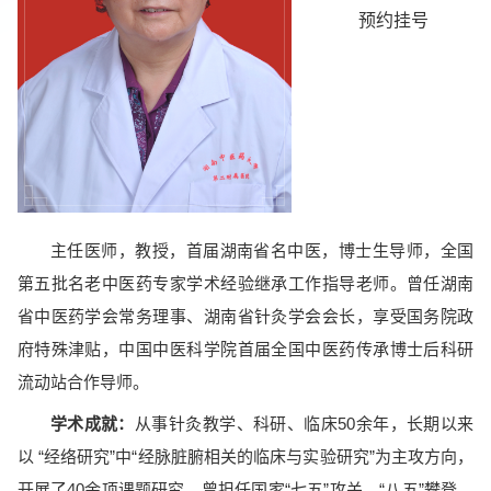
预约挂号
主任医师，教授，首届湖南省名中医，博士生导师，全国
第五批名老中医药专家学术经验继承工作指导老师。曾任湖南
省中医药学会常务理事、湖南省针灸学会会长，享受国务院政
府特殊津贴，中国中医科学院首届全国中医药传承博士后科研
流动站合作导师。
学术成就：
从事针灸教学、科研、临床50余年，长期以来
以 “经络研究”中“经脉脏腑相关的临床与实验研究”为主攻方向，
开展了40余项课题研究。曾担任国家“七五”攻关、“八五”攀登、