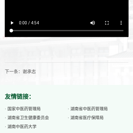
下一条：
谢承志
友情链接：
· 国家中医药管理局
· 湖南省中医药管理局
· 湖南省卫生健康委员会
· 湖南省医疗保障局
· 湖南中医药大学