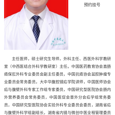
预约挂号
主任医师，硕士研究生导师，外科主任、西医外科学教研
室（中西医结合外科学教研室）主任。中国医药教育协会直肠
癌保肛外科专业委员会副主任委员，中国抗癌协会盆腔肿瘤专
业委员会常务委员，大中华腹腔镜疝学院讲师，中国医师协会
疝与腹壁外科专家工作组专家委员，中国研究型医院协会肠内
外营养委员会常务委员，中国医促会普外分会疝学组常务委
员，中国研究型医院协会实验外科专业委员会委员，湖南省疝
与腹壁外科学组副组长，湖南省内镜与微创中医全程管理委员