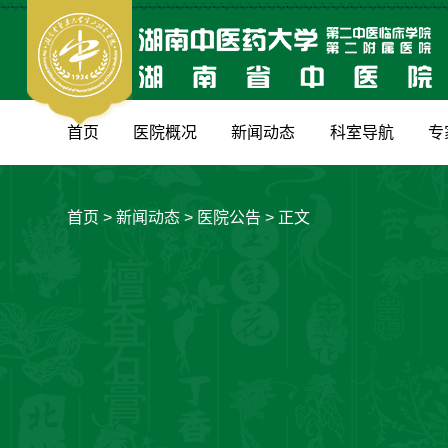
首页
医院概况
新闻动态
科室导航
专
首页
>
新闻动态
>
医院公告
> 正文