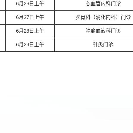
6月26日上午
心血管内科门诊
6月27日上午
脾胃科（消化内科）门诊
6月28日上午
肿瘤血液科门诊
6月29日上午
针灸门诊