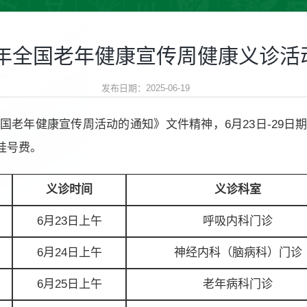
25年全国老年健康宣传周健康义诊活
发布日期：2025-06-19
全国老年健康宣传周活动的通知》文件精神，6月23日-29日
挂号费。
义诊时间
义诊科室
6月23日上午
呼吸内科门诊
6月24日上午
神经内科（脑病科）门诊
6月25日上午
老年病科门诊