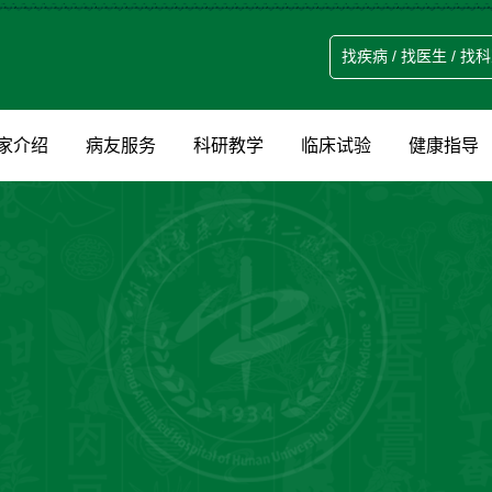
家介绍
病友服务
科研教学
临床试验
健康指导