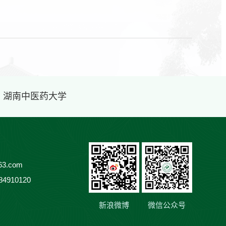
· 湖南中医药大学
3.com
84910120
新浪微博
微信公众号