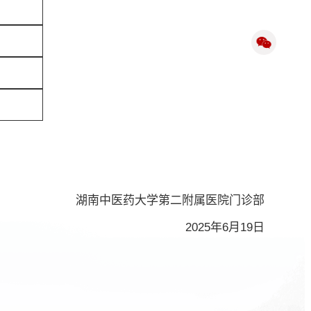
湖南中医药大学第二附属医院
门诊部
2025年6月19日