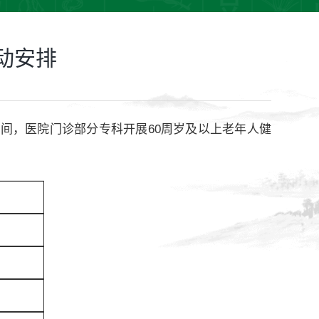
动安排
期间，医院门诊部分专科开展60周岁及以上老年人健