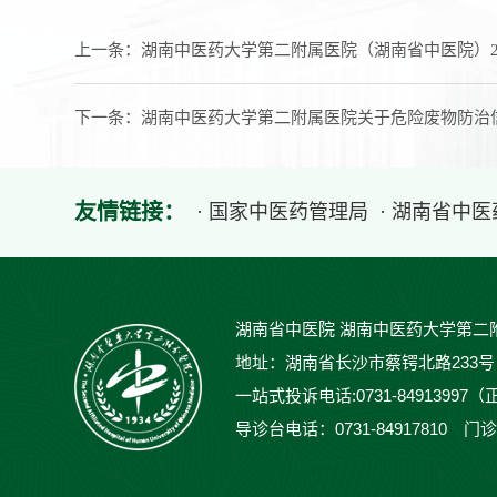
上一条：
湖南中医药大学第二附属医院（湖南省中医院）2
下一条：
湖南中医药大学第二附属医院关于危险废物防治
友情链接：
· 国家中医药管理局
· 湖南省中
湖南省中医院 湖南中医药大学第二
地址：湖南省长沙市蔡锷北路233号 邮编：
一站式投诉电话:0731-84913997（
导诊台电话：0731-84917810 门诊