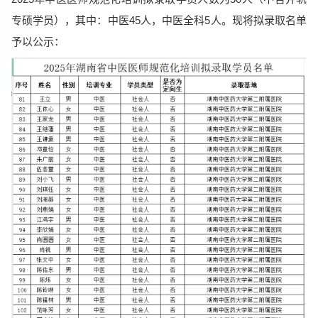
专硕学员），其中：中医45人，中医全科5人。现将拟录取名单
予以公示：