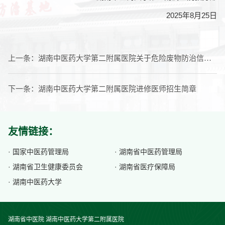
2025年8月25日
上一条：
湖南中医药大学第二附属医院关于危险废物防治信息的公示
下一条：
湖南中医药大学第二附属医院进修医师招生简章
友情链接：
· 国家中医药管理局
· 湖南省中医药管理局
· 湖南省卫生健康委员会
· 湖南省医疗保障局
· 湖南中医药大学
湖南省中医院 湖南中医药大学第二附属医院