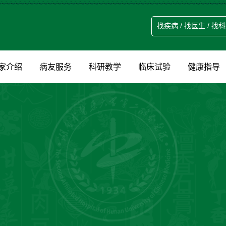
家介绍
病友服务
科研教学
临床试验
健康指导