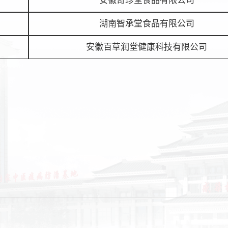
安徽奇珍堂食品有限公司
湖南智承堂食品有限公司
安徽百草润堂健康科技有限公司
。