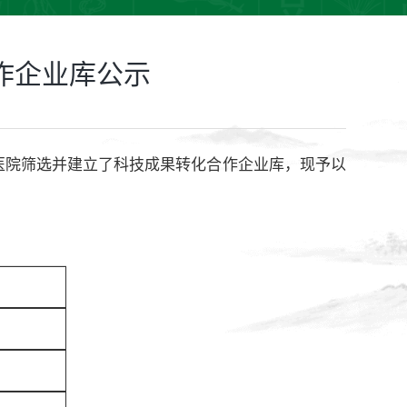
作企业库公示
医院筛选并建立了科技成果转化合作企业库，现予以