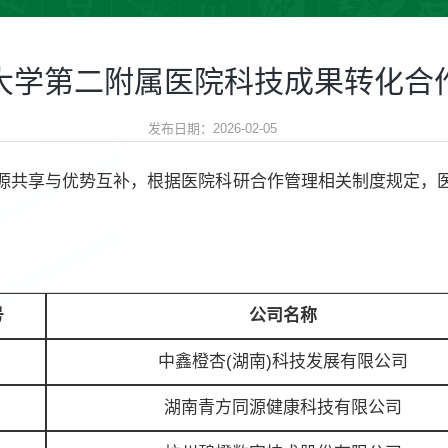
大学第二附属医院科技成果转化合
发布日期：2026-02-05
源共享与优势互补，根据医院科研合作管理相关制度规定，
号
公司名称
中鑫橙杏(湖南)科技发展有限公司
湖南青方同源健康科技有限公司