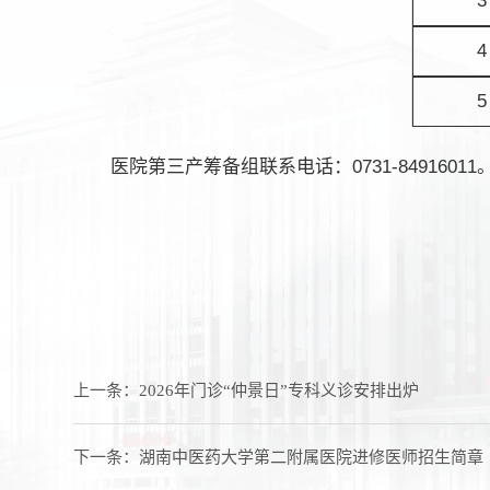
3
4
5
医院第三产筹备组联系电话：0731-84916011
上一条：
2026年门诊“仲景日”专科义诊安排出炉
下一条：
湖南中医药大学第二附属医院进修医师招生简章