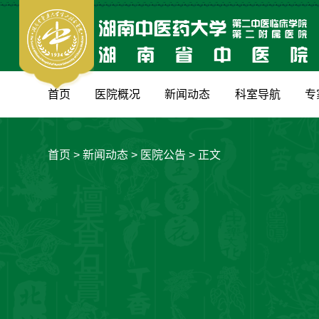
首页
医院概况
新闻动态
科室导航
专
首页
>
新闻动态
>
医院公告
> 正文