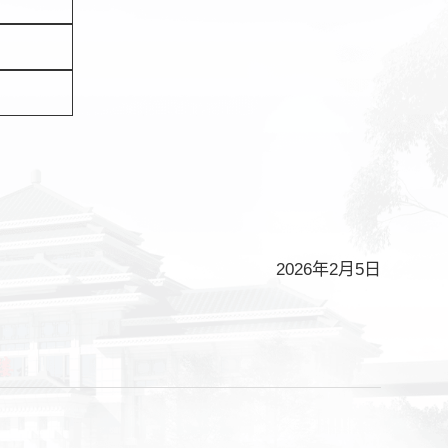
2026年2月5日