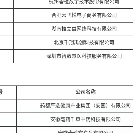
杭州碧橙数字技术股份有限公司
合肥云飞悦电子商务有限公司
湖南推立益网络科技有限公司
北京千翔禹创科技有限公司
深圳市智数慧医科技服务有限公司
号
公司名称
药都严选健康产业集团（安国）有限公司
安徽亳药千草中药科技有限公司