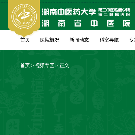
首页
医院概况
新闻动态
科室导航
专
首页
>
视频专区
> 正文