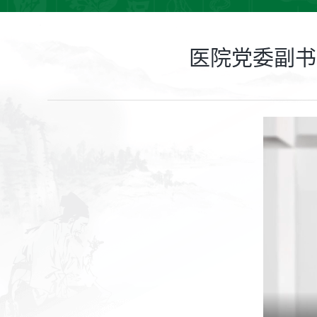
医院党委副书