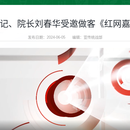
记、院长刘春华受邀做客《红网
发布日期：2024-06-05 编辑：宣传统战部