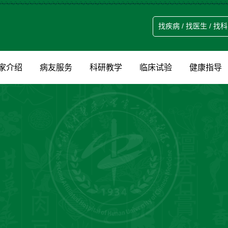
家介绍
病友服务
科研教学
临床试验
健康指导