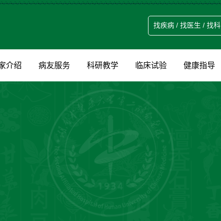
家介绍
病友服务
科研教学
临床试验
健康指导