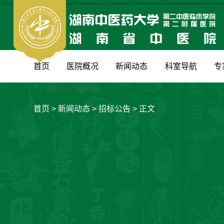
首页
医院概况
新闻动态
科室导航
专
首页
>
新闻动态
>
招标公告
> 正文