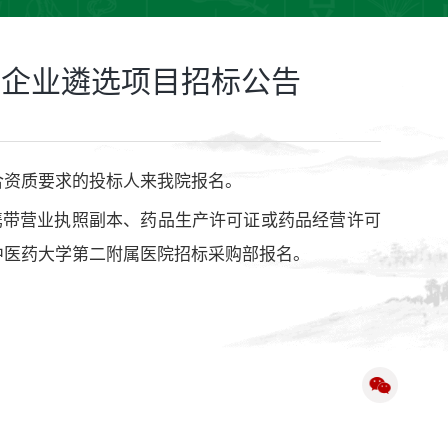
务企业遴选项目招标公告
合资质要求的投标人来我院报名。
30)携带营业执照副本、药品生产许可证或药品经营许可
中医药大学第二附属医院招标采购部报名。