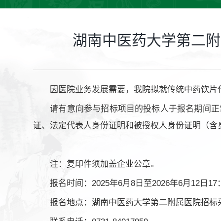
湖南中医药大学第二附
因医院业务发展需要，我院拟就传统中药饮片
请有意向参与招标项目的投标人于报名期间正常工作
证、法定代表人身份证明和被授权人身份证明（含
注：复印件须加盖企业公章。
报名时间：2025年6月8日至2026年6月12日17：
报名地点：湖南中医药大学第二附属医院招标采购