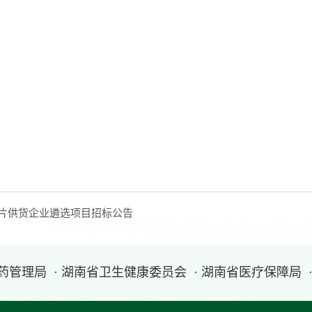
饮片供货企业遴选项目招标公告
医药管理局
· 湖南省卫生健康委员会
· 湖南省医疗保障局