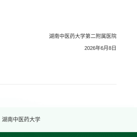
湖南中医药大学第二附属医院
2026年6月8日
· 湖南中医药大学