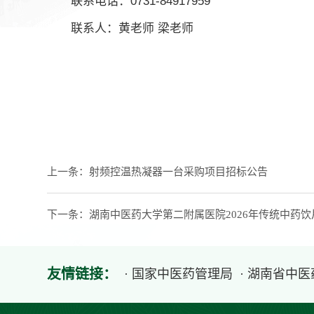
联系电话：0731-84917959
联系人：黄老师 梁老师
上一条：
射频控温热凝器一台采购项目招标公告
下一条：
湖南中医药大学第二附属医院2026年传统中药
友情链接：
· 国家中医药管理局
· 湖南省中