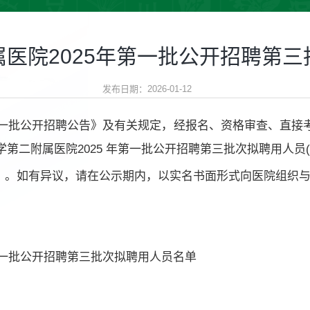
医院2025年第一批公开招聘第
发布日期：2026-01-12
年第一批公开招聘公告》及有关规定，经报名、资格审查、直接
第二附属医院2025 年第一批公开招聘第三批次拟聘用人员
20日）。如有异议，请在公示期内，以实名书面形式向医院组
)
第一批公开招聘第三批次拟聘用人员名单