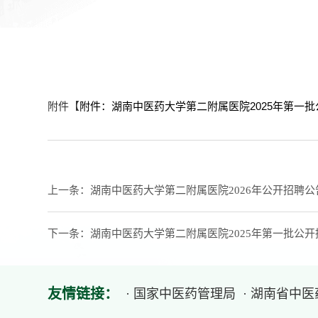
附件【
附件：湖南中医药大学第二附属医院2025年第一批公
上一条：
湖南中医药大学第二附属医院2026年公开招聘公
下一条：
湖南中医药大学第二附属医院2025年第一批公
友情链接：
· 国家中医药管理局
· 湖南省中