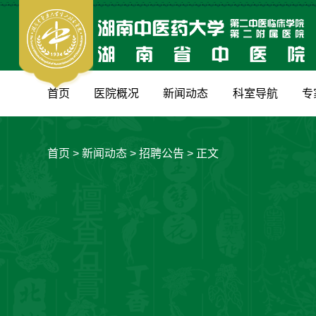
首页
医院概况
新闻动态
科室导航
专
首页
>
新闻动态
>
招聘公告
> 正文