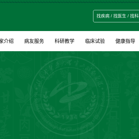
家介绍
病友服务
科研教学
临床试验
健康指导