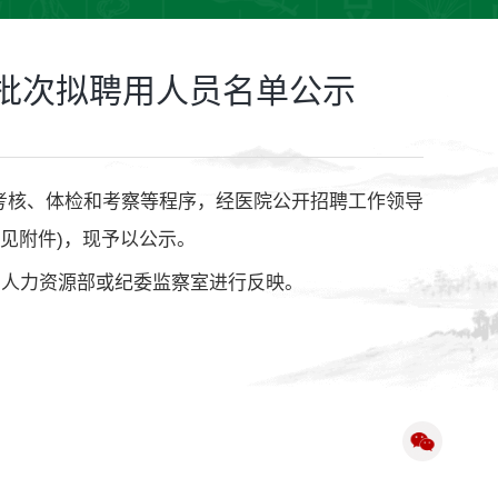
三批次拟聘用人员名单公示
考核、体检和考察等程序，经医院公开招聘工作领导
(见附件)，现予以公示。
织与人力资源部或纪委监察室进行反映。