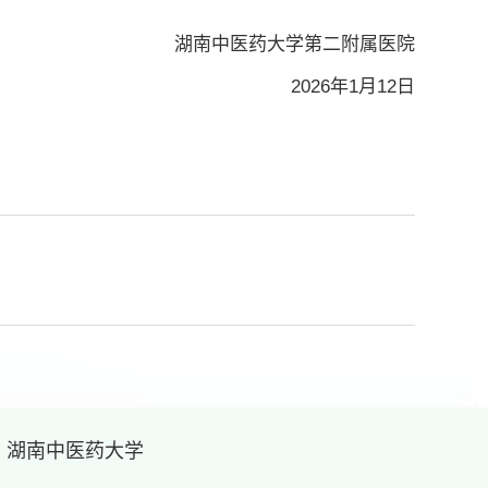
湖南中医药大学第二附属医院
2026年1月12日
· 湖南中医药大学