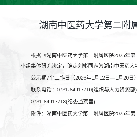
湖南中医药大学第二附属
根据《湖南中医药大学第二附属医院2025
小组集体研究决定，确定刘彬同志为湖南中医药大学
公示期7个工作日（2026年1月12日—1月
联系电话：0731-84917710(组织与人力资源部
0731-84917718(纪委监察室)
附件：湖南中医药大学第二附属医院2025年