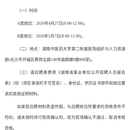
（一）时间
A类岗位：2026年4月27日(8:00-12:00)。
B类岗位：2026年5月7日(8:00-12:00)。
（二）地点：
湖南中医药大学第二附属医院组织与人力资源
部(长沙市开福区蔡锷北路148号扁鹊楼8楼808室)
。
（三）请应聘者携带
《湖南省事业单位公开招聘人员报名
表》1份
（须在承诺栏手写签名）、身份证、学历证书原件和岗位要
求的其他证明材料。
如发现应聘材料弄虚作假，与应聘岗位所要求的资格条件不
符的，或未按时进行现场确认的，视为现场确认不通过，取消考核
资格。