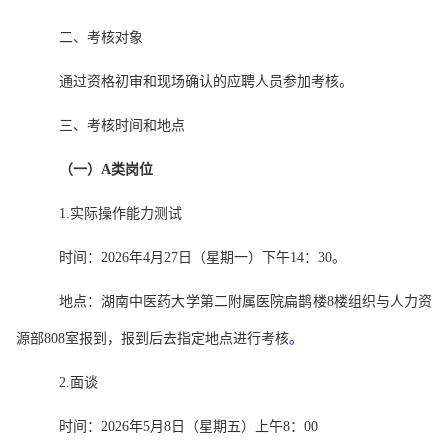
二、考核对象
通过资格初审和现场确认的应聘人员参加考核。
三、考核时间和地点
（一）A类岗位
1.实际操作能力测试
时间：2026年4月27日（星期一）下午14：30。
地点：
湖南中医药大学第二附属医院扁鹊楼8楼组织与人力资
源部808室报到，报到后去指定地点进行考核
。
2.面谈
时间：2026年5月8日（星期五）上午8：00