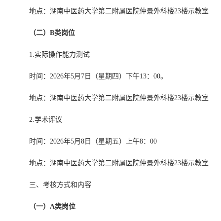
地点：湖南中医药大学第二附属医院
仲景外科楼23楼示教室
（二）B类岗位
1.实际操作能力测试
时间：2026年5月7日（星期四）下午13：00。
地点：湖南中医药大学第二附属医院
仲景外科楼23楼示教室
2.学术评议
时间：2026年5月8日（星期五）上午8：00
地点：湖南中医药大学第二附属医院
仲景外科楼23楼示教室
三、考核方式和内容
（一）A类岗位