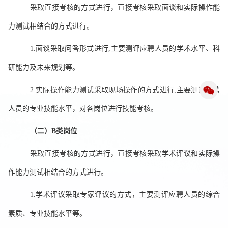
采取直接考核的方式进行，直接考核采取面谈和实际操作能
力测试相结合的方式进行。
1.面谈采取问答形式进行,主要测评应聘人员的学术水平、科
研能力及未来规划等
。
2.
实际操作能力测试采取现场操作的方式进行,主要测评应聘
人员的专业技能水平，对各岗位进行技能考核。
（二）B类岗位
采取直接考核的方式进行，直接考核采取学术评议和实际操
作能力测试相结合的方式进行。
1.学术评议采取专家评议的方式，主要测评应聘人员的综合
素质、专业技能水平等。