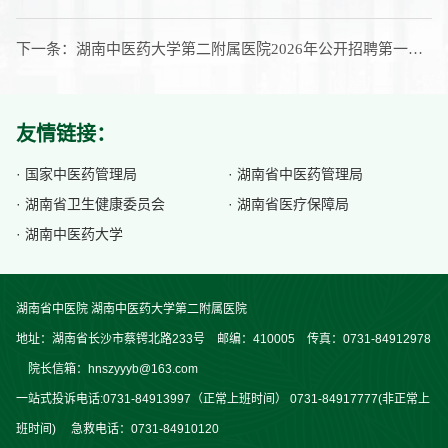
下一条：
湖南中医药大学第二附属医院2026年公开招聘第一批次通过资格审查人员名单的公示
友情链接：
· 国家中医药管理局
· 湖南省中医药管理局
· 湖南省卫生健康委员会
· 湖南省医疗保障局
· 湖南中医药大学
湖南省中医院 湖南中医药大学第二附属医院
地址：湖南省长沙市蔡锷北路233号 邮编：410005 传真：0731-84912978
院长信箱：hnszyyyb@163.com
一站式投诉电话:0731-84913997（正常上班时间） 0731-84917777(非正常上
班时间) 急救电话：0731-84910120