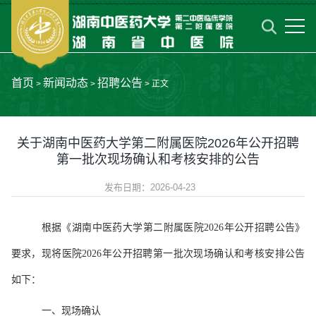
首页
新闻动态
招聘公告
>
>
> 正文
关于湖南中医药大学第二附属医院2026年公开招聘
第一批次现场确认和考核安排的公告
发布日期：2026-04-23
根据《湖南中医药大学第二附属医院2026年公开招聘公告》
要求，现将医院2026年公开招聘第一批次现场确认和考核安排公告
如下：
一、现场确认