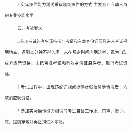
2.
实际操作能力测试采取现场操作的方式,主要测
评应聘人员
的专业技能水平。
四、考试要求
1.参加考试的考生请携带准考证和有效身份证原件进入考试报
到地点，迟到15分钟不得入场
。未在规定时间内到达者，视为自动
放弃应聘资格；未携带准考证和有效身份证原件者，取消考试资
格。
2.考试过程中，出现违纪违规或提供虚假信息等情况者，均
取消应聘资格。
3.参加实际操作能力测试的考生自备工作服、口罩、帽子、
鞋，提前穿戴好再签到进入考场。