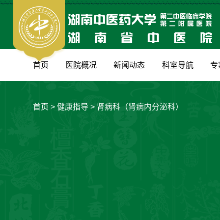
首页
医院概况
新闻动态
科室导航
专
首页
>
健康指导
>
肾病科（肾病内分泌科）