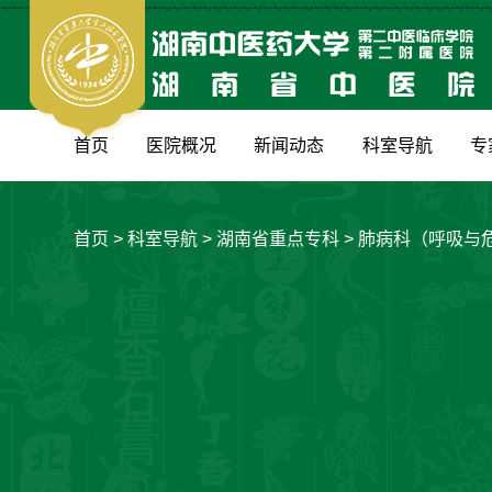
首页
医院概况
新闻动态
科室导航
专
首页
>
科室导航
>
湖南省重点专科
>
肺病科（呼吸与