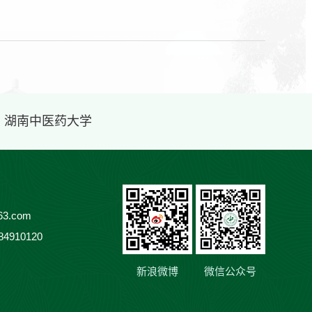
· 湖南中医药大学
3.com
84910120
新浪微博
微信公众号