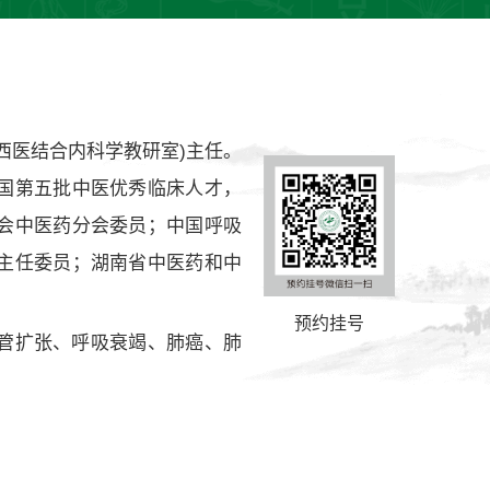
西医结合内科学教研室)主任。
国第五批中医优秀临床人才，
会中医药分会委员；中国呼吸
主任委员；湖南省中医药和中
预约挂号
管扩张、呼吸衰竭、肺癌、肺