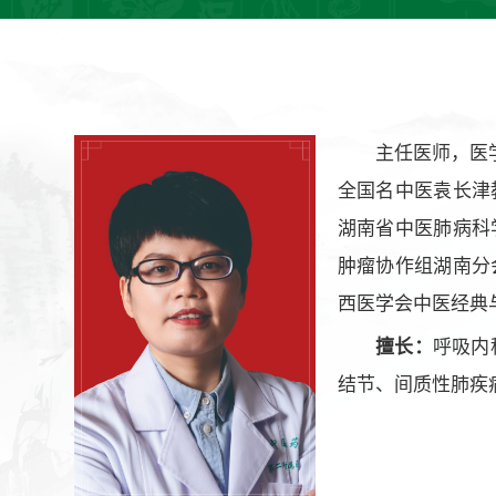
主任医师，医
全国名中医袁长津
湖南省中医肺病科
肿瘤协作组湖南分
西医学会中医经典
擅长：
呼吸内
结节、间质性肺疾