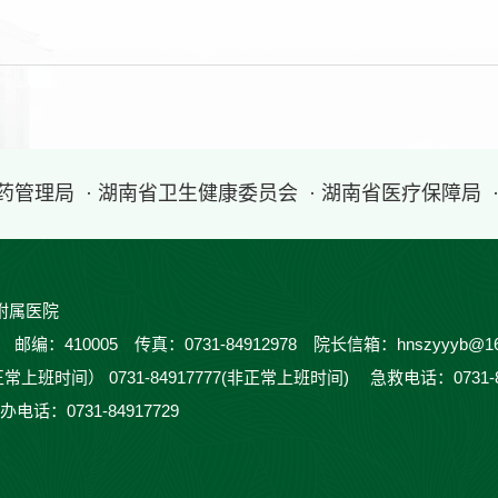
医药管理局
· 湖南省卫生健康委员会
· 湖南省医疗保障局
附属医院
410005 传真：0731-84912978 院长信箱：hnszyyyb@16
正常上班时间） 0731-84917777(非正常上班时间) 急救电话：0731-
办电话：0731-84917729