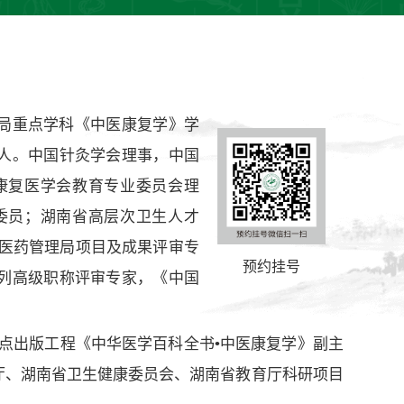
局重点学科《中医康复学》学
人。中国针灸学会理事，中国
康复医学会教育专业委员会理
委员；湖南省高层次卫生人才
中医药管理局项目及成果评审专
预约挂号
列高级职称评审专家，《中国
重点出版工程《中华医学百科全书•中医康复学》副主
厅、湖南省卫生健康委员会、湖南省教育厅科研项目