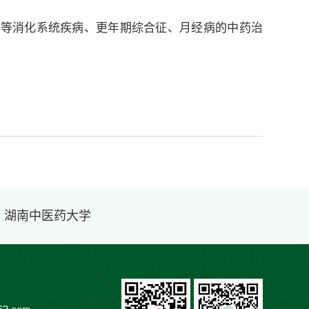
炎等消化系统疾病、更年期综合征、月经病的中药治
· 湖南中医药大学