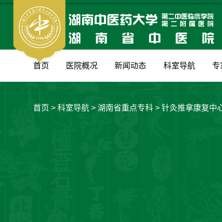
首页
医院概况
新闻动态
科室导航
专
首页
>
科室导航
>
湖南省重点专科
>
针灸推拿康复中