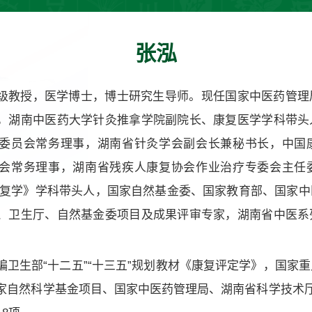
张泓
级教授，医学博士，博士研究生导师。现任国家中医药管理
，湖南中医药大学针灸推拿学院副院长、康复医学学科带头
委员会常务理事，湖南省针灸学会副会长兼秘书长，中国
会常务理事，湖南省残疾人康复协会作业治疗专委会主任
中医康复学》学科带头人，国家自然基金委、国家教育部、国家
、卫生厅、自然基金委项目及成果评审专家，湖南省中医系
编卫生部“十二五”“十三五”规划教材《康复评定学》，国家
家自然科学基金项目、国家中医药管理局、湖南省科学技术