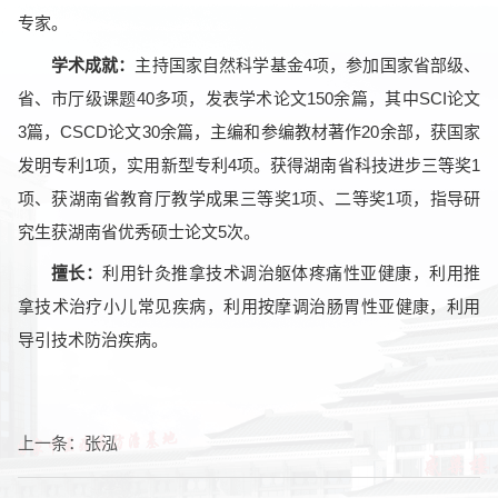
专家。
学术成就：
主持国家自然科学基金4项，参加国家省部级、
省、市厅级课题40多项，发表学术论文150余篇，其中SCI论文
3篇，CSCD论文30余篇，主编和参编教材著作20余部，获国家
发明专利1项，实用新型专利4项。获得湖南省科技进步三等奖1
项、获湖南省教育厅教学成果三等奖1项、二等奖1项，指导研
究生获湖南省优秀硕士论文5次。
擅长：
利用针灸推拿技术调治躯体疼痛性亚健康，利用推
拿技术治疗小儿常见疾病，利用按摩调治肠胃性亚健康，利用
导引技术防治疾病。
上一条：
张泓