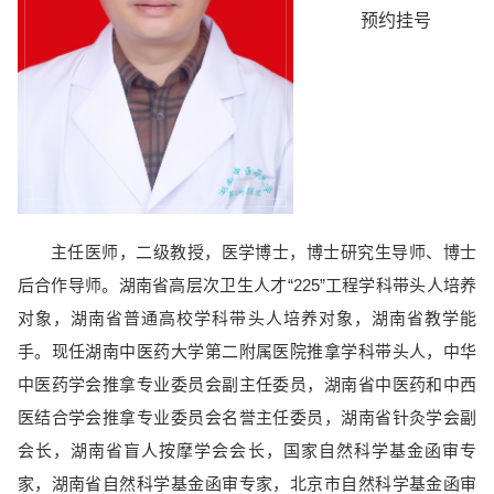
预约挂号
主任医师，二级教授，医学博士，博士研究生导师、博士
后合作导师。湖南省高层次卫生人才“225”工程学科带头人培养
对象，湖南省普通高校学科带头人培养对象，湖南省教学能
手。现任湖南中医药大学第二附属医院推拿学科带头人，中华
中医药学会推拿专业委员会副主任委员，湖南省中医药和中西
医结合学会推拿专业委员会名誉主任委员，湖南省针灸学会副
会长，湖南省盲人按摩学会会长，国家自然科学基金函审专
家，湖南省自然科学基金函审专家，北京市自然科学基金函审