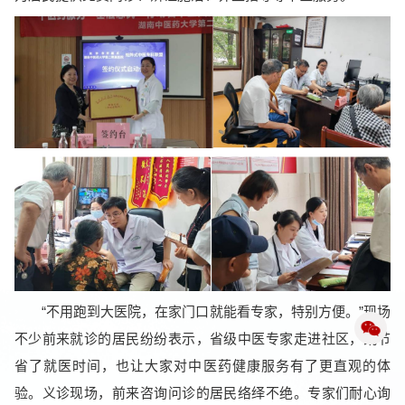
“不用跑到大医院，在家门口就能看专家，特别方便。”现场
不少前来就诊的居民纷纷表示，省级中医专家走进社区，既节
省了就医时间，也让大家对中医药健康服务有了更直观的体
验。义诊现场，前来咨询问诊的居民络绎不绝。专家们耐心询