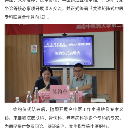
坐诊等核心事项开展深入交流，并正式签署《共建矩阵式中医
专科联盟合作意向书》。
签约仪式结束后，随即开展名中医工作室授牌及专家义
诊。来自我院皮肤科、骨伤科、老年病科等多个专科的专家，
为居民提供免费问诊、辨证施治、养生指导等中医服务。