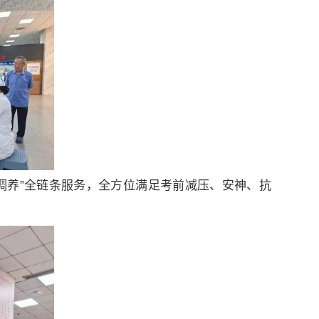
调养”全链条服务，全方位满足考前减压、安神、抗