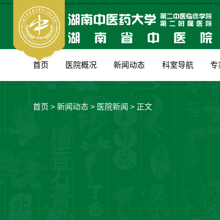
首页
医院概况
新闻动态
科室导航
专
首页
>
新闻动态
>
医院新闻
> 正文