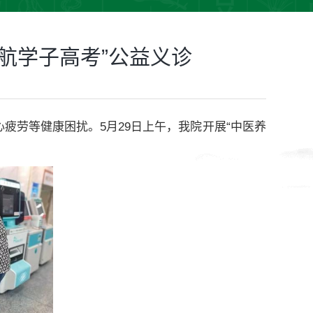
航学子高考”公益义诊
劳等健康困扰。5月29日上午，我院开展“中医养