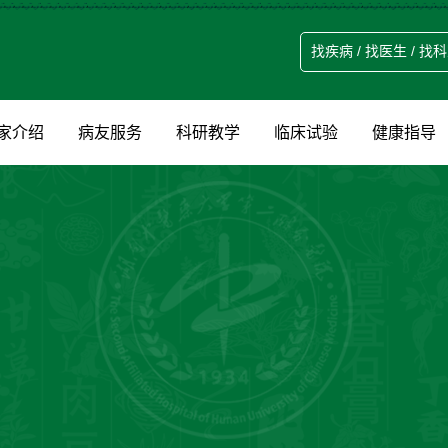
家介绍
病友服务
科研教学
临床试验
健康指导