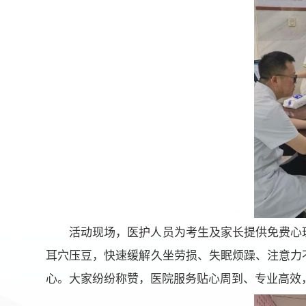
活动现场，医护人员为考生及家长提供免费心
耳穴压豆，快速缓解久坐劳损、失眠烦躁、注意力
心。大家纷纷称赞，医院服务贴心周到、专业高效