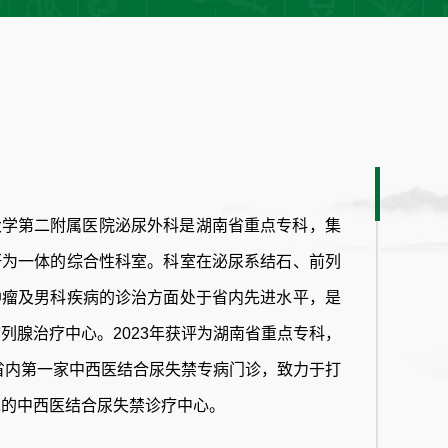
大学第二附属医院泌尿外科是湖南省重点专科，集
研为一体的综合性科室。科室在泌尿系结石、前列
肿瘤及男科疾病的诊治方面处于省内先进水平，是
列腺治疗中心。2023年获评为湖南省重点专科，
南省内第一家中西医结合尿失禁专病门诊，致力于打
先的中西医结合尿失禁诊疗中心。