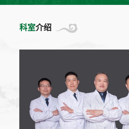
科室
介绍