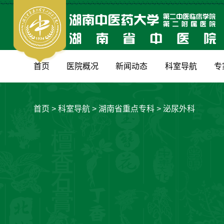
首页
医院概况
新闻动态
科室导航
专
首页
>
科室导航
>
湖南省重点专科
>
泌尿外科