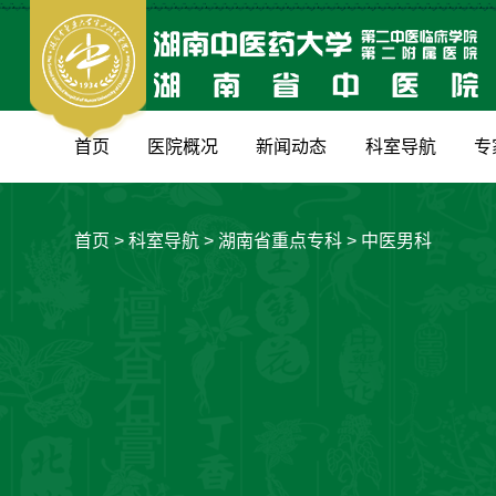
首页
医院概况
新闻动态
科室导航
专
首页
>
科室导航
>
湖南省重点专科
>
中医男科