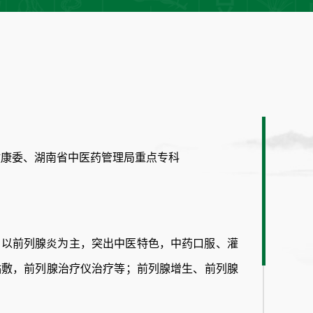
健康委、湖南省中医药管理局重点专科
：以前列腺炎为主，突出中医特色，中药口服、灌
贴敷，前列腺治疗仪治疗等；前列腺增生、前列腺