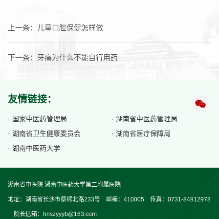
上一条：
儿童口腔保健怎样做
下一条：
牙痛为什么不能自行用药
友情链接：
· 国家中医药管理局
· 湖南省中医药管理局
· 湖南省卫生健康委员会
· 湖南省医疗保障局
· 湖南中医药大学
湖南省中医院 湖南中医药大学第二附属医院
地址：湖南省长沙市蔡锷北路233号 邮编：410005 传真：0731-84912978
院长信箱：hnszyyyb@163.com