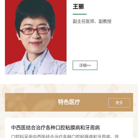
王丽
副主任医师、副教授
详细>>
特色医疗
更多
中西医结合治疗各种口腔粘膜病和牙周病
口腔科采用中西医结合治疗各种口腔粘膜病和牙周病，效果