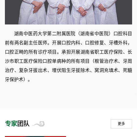
湖南中医药大学第二附属医院（湖南省中医院）口腔科目
前有两名副主任医师。开展口腔内科、口腔修复、牙槽外科，
口腔正畸的所有诊疗项目。承担开展湖南省职工医疗保险、长
沙市职工医疗保险口腔单病种的所有项目（根管治疗术、牙周
治疗、复杂牙拔出术、埋伏阻生牙拔除术、窝洞充填术、死髓
牙保护术）。
专家
团队
更多