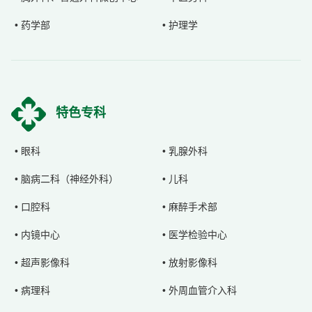
• 药学部
• 护理学
特色专科
• 眼科
• 乳腺外科
• 脑病二科（神经外科）
• 儿科
• 口腔科
• 麻醉手术部
• 内镜中心
• 医学检验中心
• 超声影像科
• 放射影像科
• 病理科
• 外周血管介入科