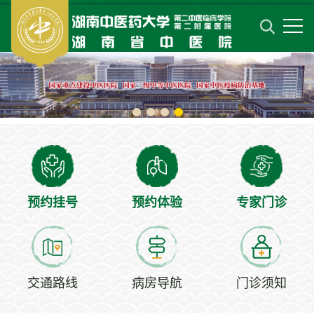
预约挂号
预约体验
专家门诊
交通路线
病房导航
门诊须知