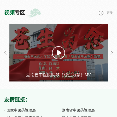
视频
专区
更多
南省中医院院歌《苍生为念》MV
友情链接：
· 国家中医药管理局
· 湖南省中医药管理局