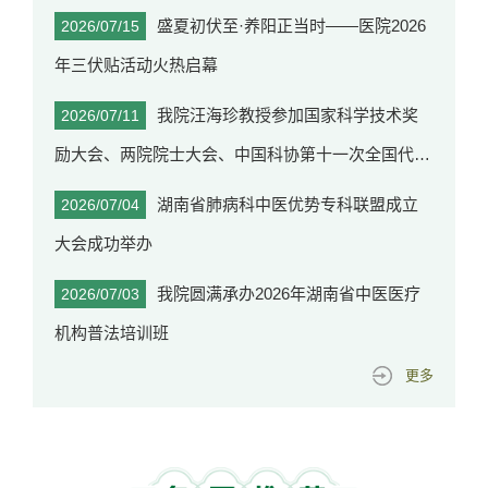
盛夏初伏至·养阳正当时——医院2026
2026/07/15
年三伏贴活动火热启幕
我院汪海珍教授参加国家科学技术奖
2026/07/11
励大会、两院院士大会、中国科协第十一次全国代表
大会
湖南省肺病科中医优势专科联盟成立
2026/07/04
大会成功举办
我院圆满承办2026年湖南省中医医疗
2026/07/03
机构普法培训班
更多